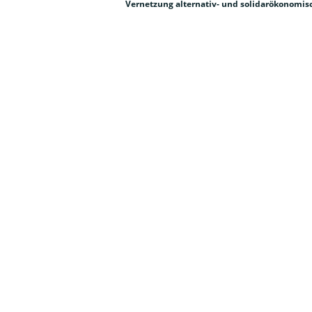
Vernetzung alternativ- und solidarökonomisch